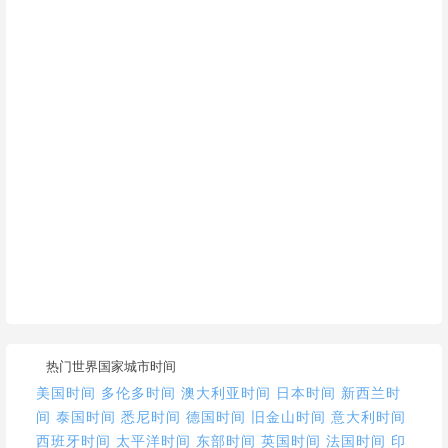
热门世界国家城市时间
美国时间
多伦多时间
澳大利亚时间
日本时间
新西兰时
间
泰国时间
悉尼时间
德国时间
旧金山时间
意大利时间
西班牙时间
太平洋时间
东部时间
英国时间
法国时间
印