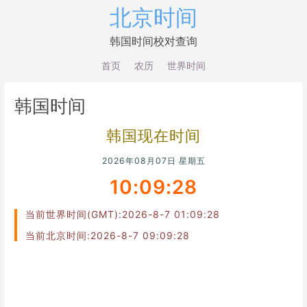
北京时间
韩国时间校对查询
首页
农历
世界时间
韩国时间
韩国现在时间
2026年08月07日 星期五
10:09:28
当前世界时间(GMT):2026-8-7 01:09:28
当前北京时间:2026-8-7 09:09:28